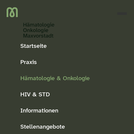
Startseite
Praxis
Hämatologie & Onkologie
HIV & STD
Informationen
Stellenangebote